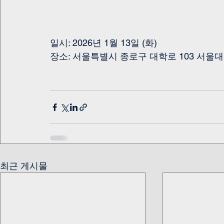
일시: 2026년 1월 13일 (화)
장소: 서울특별시 종로구 대학로 103 서울
최근 게시물