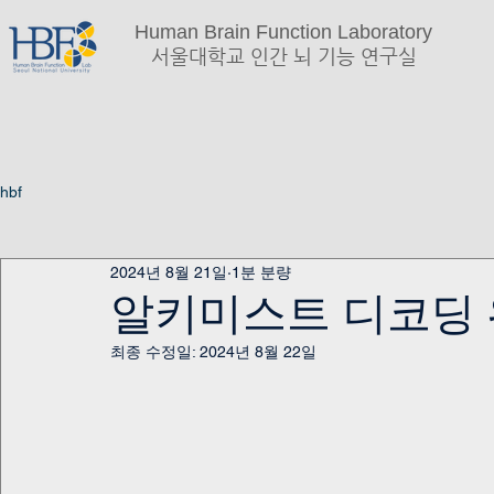
Human Brain Function Laboratory
서울대학교 인간 뇌 기능 연구실
hbf
2024년 8월 21일
1분 분량
알키미스트 디코딩
최종 수정일:
2024년 8월 22일