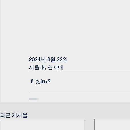
2024년 8월 22일
서울대, 연세대
최근 게시물