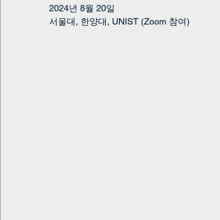
2024년 8월 20일
서울대, 한양대, UNIST (Zoom 참여)