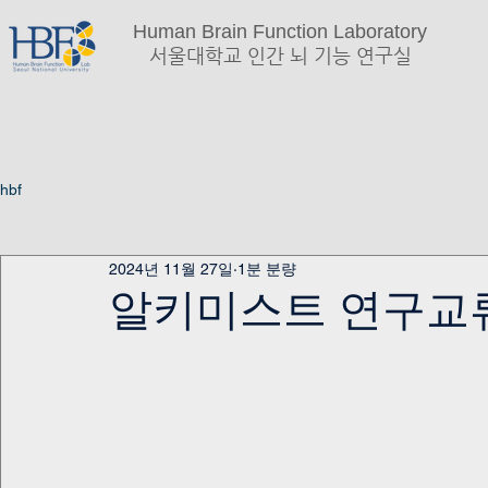
Human Brain Function Laboratory
서울대학교 인간 뇌 기능 연구실
hbf
2024년 11월 27일
1분 분량
알키미스트 연구교