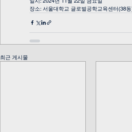
일시: 2024년 11월 22일 금요일
장소: 서울대학교 글로벌공학교육센터(38동) 
최근 게시물