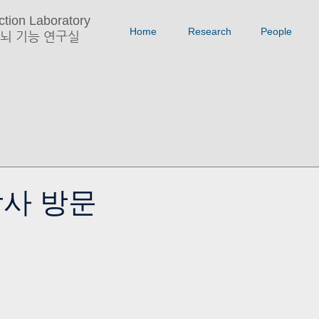
tion Laboratory
Home
Research
People
뇌 기능 연구실
박사 방문