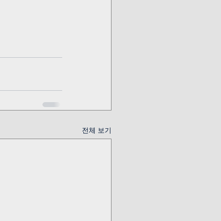
전체 보기