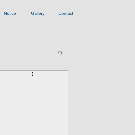
Notice
Gallery
Contact