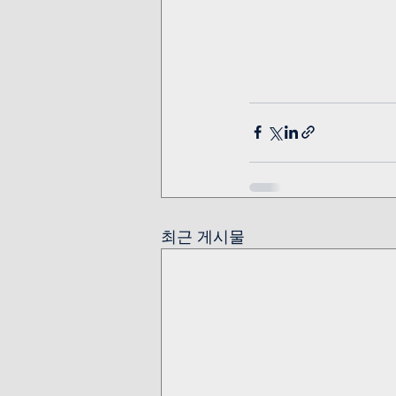
최근 게시물