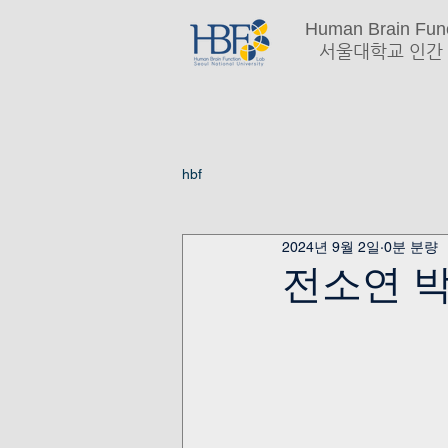
Human Brain Func
서울대학교 인간 
hbf
2024년 9월 2일
0분 분량
전소연 