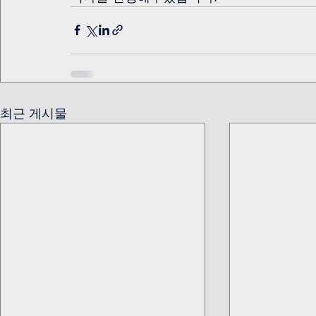
최근 게시물