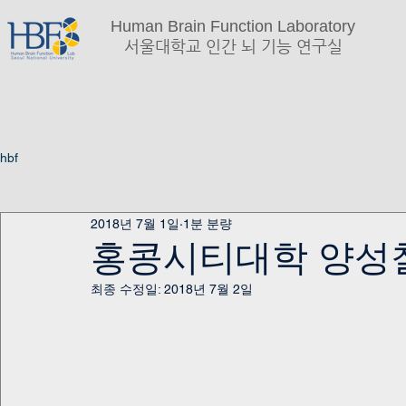
Human Brain Function Laboratory
서울대학교 인간 뇌 기능 연구실
hbf
2018년 7월 1일
1분 분량
홍콩시티대학 양성
최종 수정일:
2018년 7월 2일