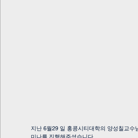
지난 6월29 일 홍콩시티대학의 양성칠교수님께서 au
미나를 진행해주셨습니다.  