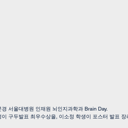
일 문경 서울대병원 인재원 뇌인지과학과 Brain Day. 
이 구두발표 최우수상을, 이소정 학생이 포스터 발표 장려