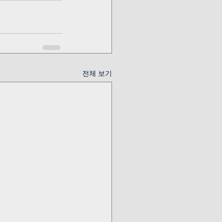
전체 보기