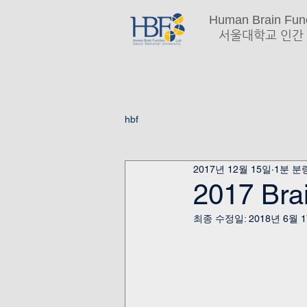
Human Brain Func
서울대학교 인간 
hbf
2017년 12월 15일
1분 분
2017 Bra
최종 수정일:
2018년 6월 