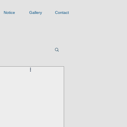
Notice
Gallery
Contact