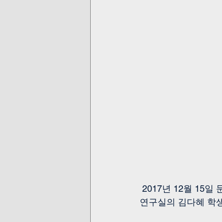
 2017년 12월 15
연구실의 김다혜 학생