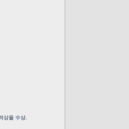
상을 수상. 