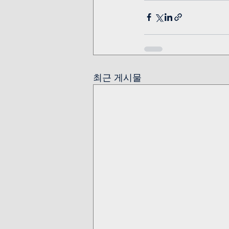
최근 게시물