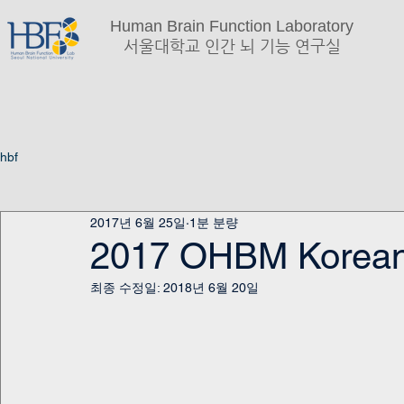
Human Brain Function Laboratory
서울대학교 인간 뇌 기능 연구실
hbf
2017년 6월 25일
1분 분량
2017 OHBM Korean
최종 수정일:
2018년 6월 20일