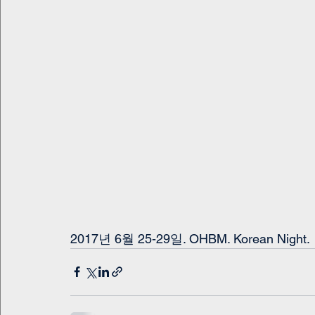
2017년 6월 25-29일. OHBM. Korean Night. 