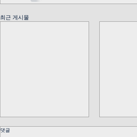
최근 게시물
댓글