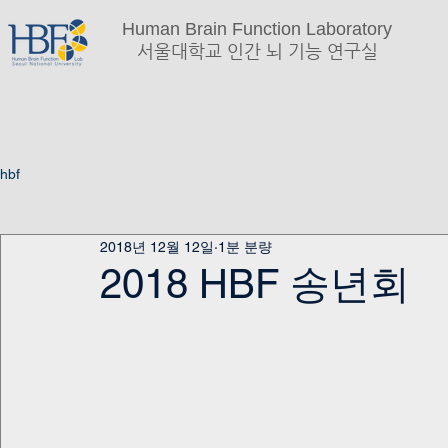
Human Brain Function Laboratory
서울대학교 인간 뇌 기능 연구실
hbf
2018년 12월 12일
1분 분량
2018 HBF 송년회