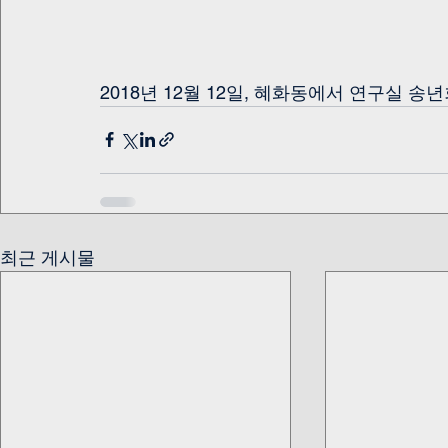
2018년 12월 12일, 혜화동에서 연구실 송
최근 게시물