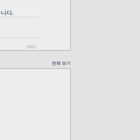
니다. 
전체 보기