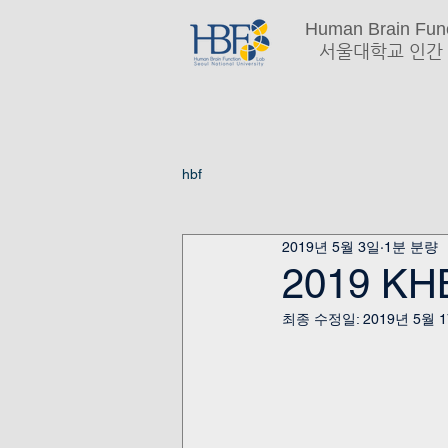
Human Brain Func
서울대학교 인간 
hbf
2019년 5월 3일
1분 분량
2019 
최종 수정일:
2019년 5월 