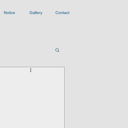
Notice
Gallery
Contact