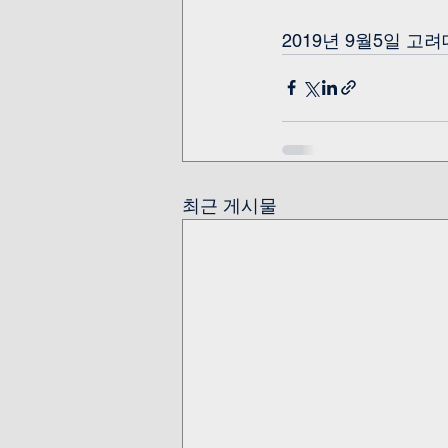
2019년 9월5일 
최근 게시물