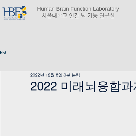
Human Brain Function Laboratory
서울대학교 인간 뇌 기능 연구실
hbf
2022년 12월 8일
0분 분량
2022 미래뇌융합