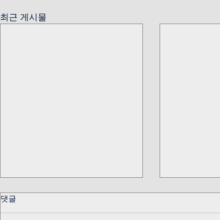
최근 게시물
댓글