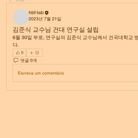
hbf-lab
2023년 7월 21일
김준식 교수님 건대 연구실 설립
6월 30일 부로, 연구실의 김준식 교수님께서 건국대학교
다. 
0
댓글 0개
Escreva um comentário