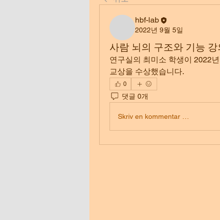
hbf-lab
2022년 9월 5일
사람 뇌의 구조와 기능 강
연구실의 최미소 학생이 2022년
교상을 수상했습니다. 
0
댓글 0개
Skriv en kommentar …