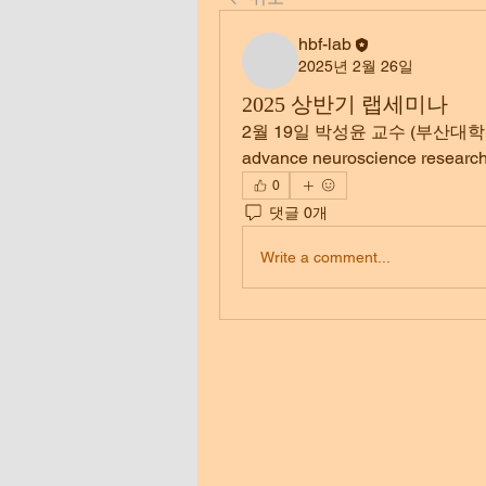
hbf-lab
2025년 2월 26일
2025 상반기 랩세미나
2월 19일 박성윤 교수 (부산대학교
advance neuroscience research
0
댓글 0개
Write a comment...